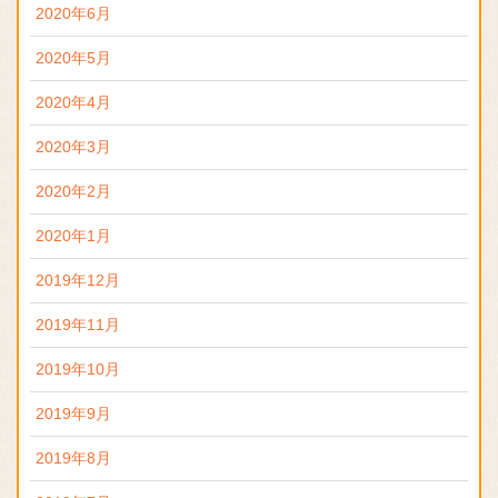
2020年6月
2020年5月
2020年4月
2020年3月
2020年2月
2020年1月
2019年12月
2019年11月
2019年10月
2019年9月
2019年8月