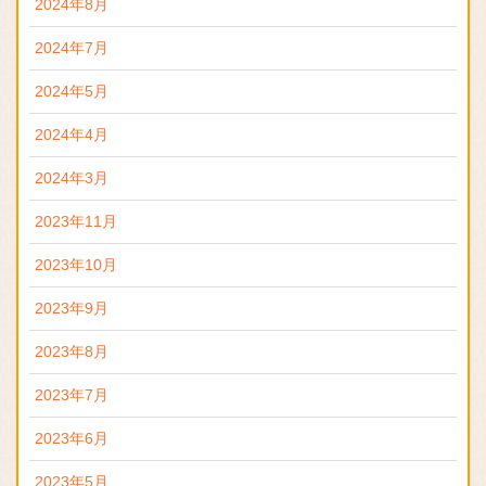
2024年8月
2024年7月
2024年5月
2024年4月
2024年3月
2023年11月
2023年10月
2023年9月
2023年8月
2023年7月
2023年6月
2023年5月