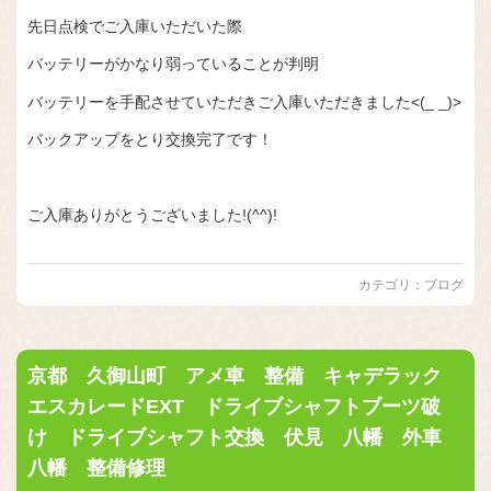
先日点検でご入庫いただいた際
バッテリーがかなり弱っていることが判明
バッテリーを手配させていただきご入庫いただきました<(_ _)>
バックアップをとり交換完了です！
ご入庫ありがとうございました!(^^)!
カテゴリ：
ブログ
京都 久御山町 アメ車 整備 キャデラック
エスカレードEXT ドライブシャフトブーツ破
け ドライブシャフト交換 伏見 八幡 外車
八幡 整備修理