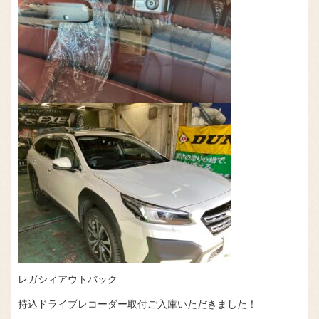
レガシィアウトバック
持込ドライブレコーダー取付ご入庫いただきました！