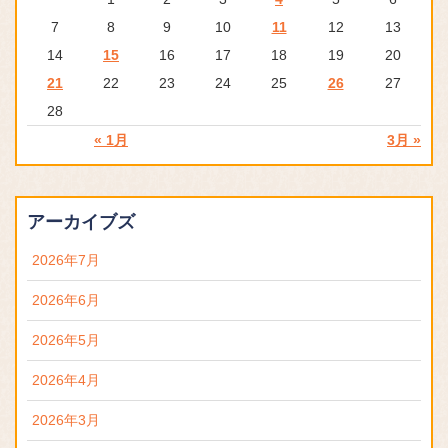
7
8
9
10
11
12
13
14
15
16
17
18
19
20
21
22
23
24
25
26
27
28
« 1月
3月 »
アーカイブズ
2026年7月
2026年6月
2026年5月
2026年4月
2026年3月