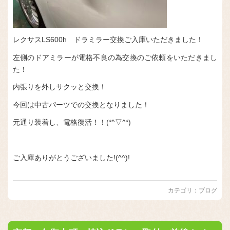
レクサスLS600h ドラミラー交換ご入庫いただきました！
左側のドアミラーが電格不良の為交換のご依頼をいただきまし
た！
内張りを外しサクッと交換！
今回は中古パーツでの交換となりました！
元通り装着し、電格復活！！(*^▽^*)
ご入庫ありがとうございました!(^^)!
カテゴリ：
ブログ