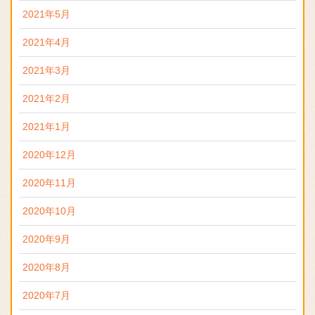
2021年5月
2021年4月
2021年3月
2021年2月
2021年1月
2020年12月
2020年11月
2020年10月
2020年9月
2020年8月
2020年7月