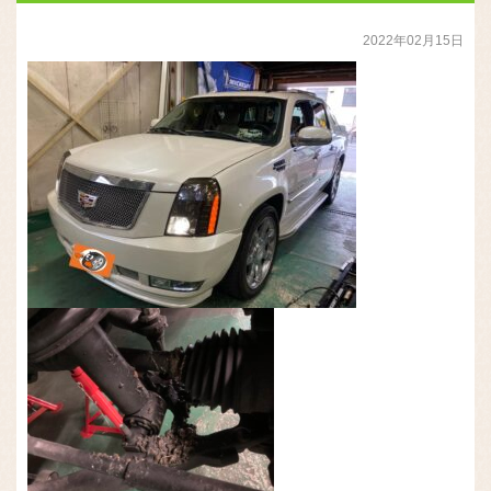
2022年02月15日