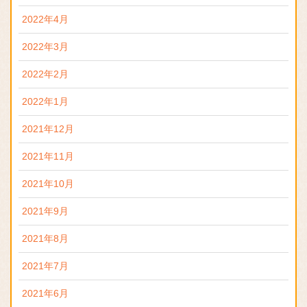
2022年4月
2022年3月
2022年2月
2022年1月
2021年12月
2021年11月
2021年10月
2021年9月
2021年8月
2021年7月
2021年6月