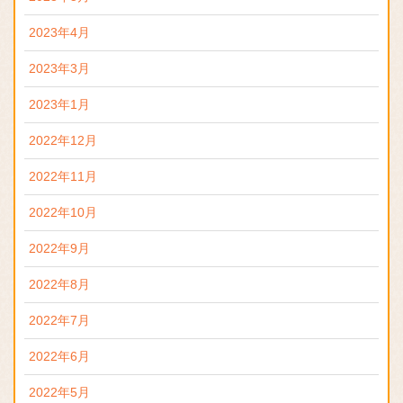
2023年4月
2023年3月
2023年1月
2022年12月
2022年11月
2022年10月
2022年9月
2022年8月
2022年7月
2022年6月
2022年5月