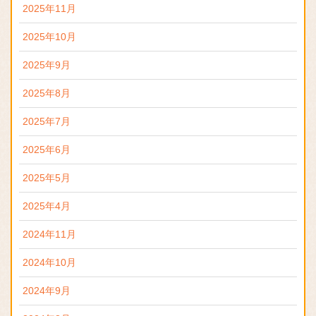
2025年11月
2025年10月
2025年9月
2025年8月
2025年7月
2025年6月
2025年5月
2025年4月
2024年11月
2024年10月
2024年9月