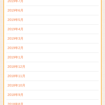
2019年7月
2019年6月
2019年5月
2019年4月
2019年3月
2019年2月
2019年1月
2018年12月
2018年11月
2018年10月
2018年9月
2018年8月