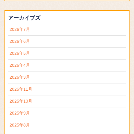
アーカイブズ
2026年7月
2026年6月
2026年5月
2026年4月
2026年3月
2025年11月
2025年10月
2025年9月
2025年8月