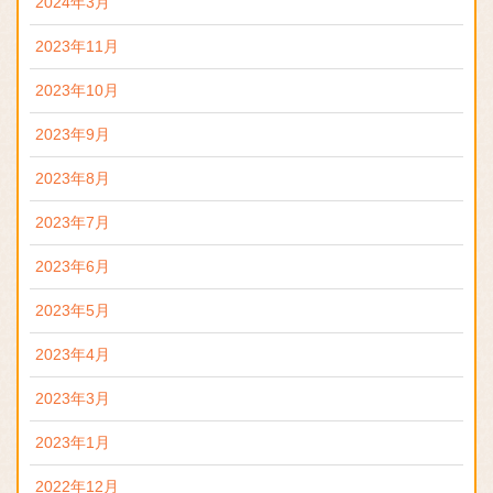
2024年3月
2023年11月
2023年10月
2023年9月
2023年8月
2023年7月
2023年6月
2023年5月
2023年4月
2023年3月
2023年1月
2022年12月