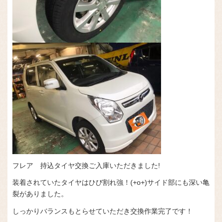
フレア 持込タイヤ交換ご入庫いただきました!
装着されていたタイヤはひび割れ強！(+o+)サイド部にも深い亀
裂がありました。
しっかりバランスもとらせていただき交換作業完了です！