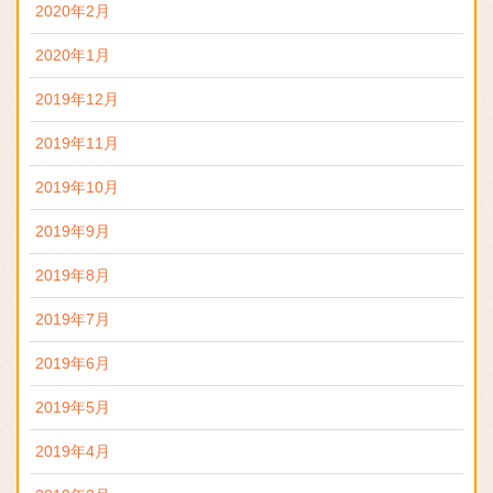
2020年2月
2020年1月
2019年12月
2019年11月
2019年10月
2019年9月
2019年8月
2019年7月
2019年6月
2019年5月
2019年4月