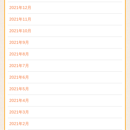
2021年12月
2021年11月
2021年10月
2021年9月
2021年8月
2021年7月
2021年6月
2021年5月
2021年4月
2021年3月
2021年2月