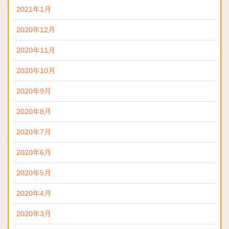
2021年1月
2020年12月
2020年11月
2020年10月
2020年9月
2020年8月
2020年7月
2020年6月
2020年5月
2020年4月
2020年3月