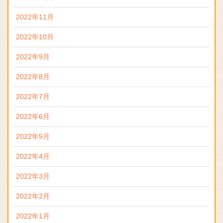
2022年11月
2022年10月
2022年9月
2022年8月
2022年7月
2022年6月
2022年5月
2022年4月
2022年3月
2022年2月
2022年1月