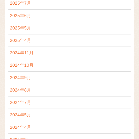
2025年7月
2025年6月
2025年5月
2025年4月
2024年11月
2024年10月
2024年9月
2024年8月
2024年7月
2024年5月
2024年4月