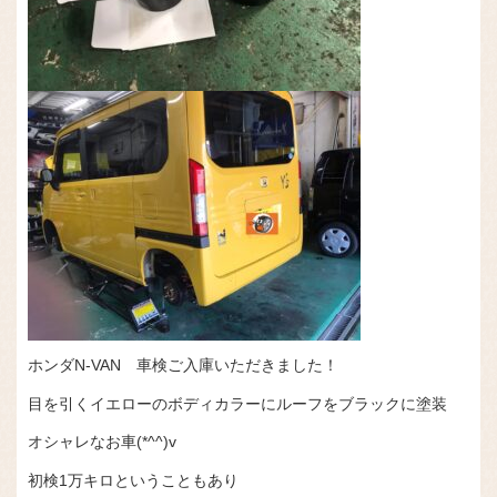
ホンダN-VAN 車検ご入庫いただきました！
目を引くイエローのボディカラーにルーフをブラックに塗装
オシャレなお車(*^^)v
初検1万キロということもあり