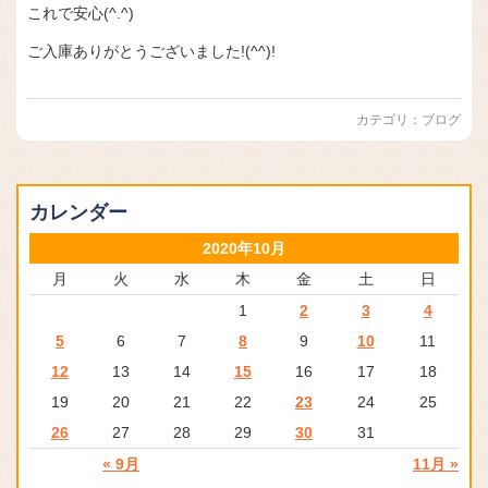
これで安心(^.^)
ご入庫ありがとうございました!(^^)!
カテゴリ：
ブログ
カレンダー
2020年10月
月
火
水
木
金
土
日
1
2
3
4
5
6
7
8
9
10
11
12
13
14
15
16
17
18
19
20
21
22
23
24
25
26
27
28
29
30
31
« 9月
11月 »