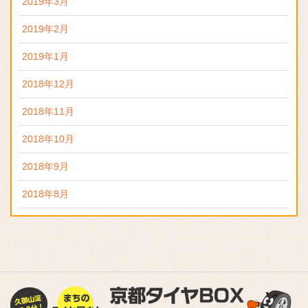
2019年3月
2019年2月
2019年1月
2018年12月
2018年11月
2018年10月
2018年9月
2018年8月