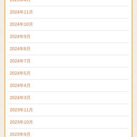
2024年11月
2024年10月
2024年9月
2024年8月
2024年7月
2024年5月
2024年4月
2024年3月
2023年11月
2023年10月
2023年9月