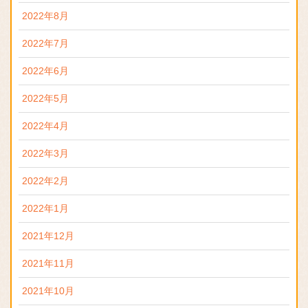
2022年8月
2022年7月
2022年6月
2022年5月
2022年4月
2022年3月
2022年2月
2022年1月
2021年12月
2021年11月
2021年10月