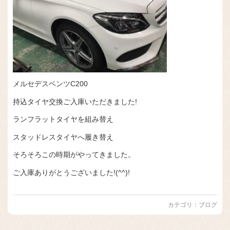
メルセデスベンツC200
持込タイヤ交換ご入庫いただきました!
ランフラットタイヤを組み替え
スタッドレスタイヤへ履き替え
そろそろこの時期がやってきました。
ご入庫ありがとうございました!(^^)!
カテゴリ：
ブログ