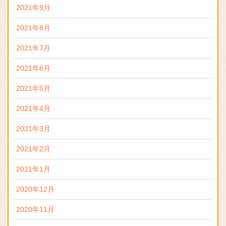
2021年9月
2021年8月
2021年7月
2021年6月
2021年5月
2021年4月
2021年3月
2021年2月
2021年1月
2020年12月
2020年11月