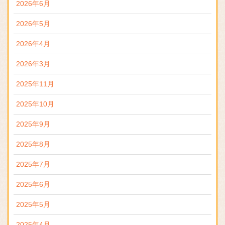
2026年6月
2026年5月
2026年4月
2026年3月
2025年11月
2025年10月
2025年9月
2025年8月
2025年7月
2025年6月
2025年5月
2025年4月