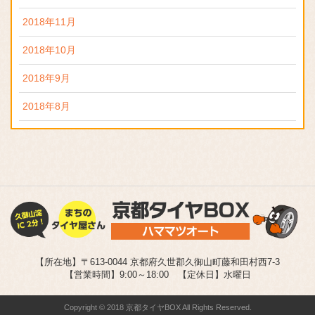
2018年11月
2018年10月
2018年9月
2018年8月
【所在地】〒613-0044 京都府久世郡久御山町藤和田村西7-3
【営業時間】9:00～18:00 【定休日】水曜日
Copyright © 2018 京都タイヤBOX All Rights Reserved.