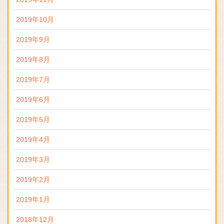
2019年10月
2019年9月
2019年8月
2019年7月
2019年6月
2019年5月
2019年4月
2019年3月
2019年2月
2019年1月
2018年12月