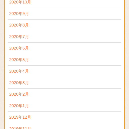
2020年10月
2020年9月
2020年8月
2020年7月
2020年6月
2020年5月
2020年4月
2020年3月
2020年2月
2020年1月
2019年12月
2019年11月