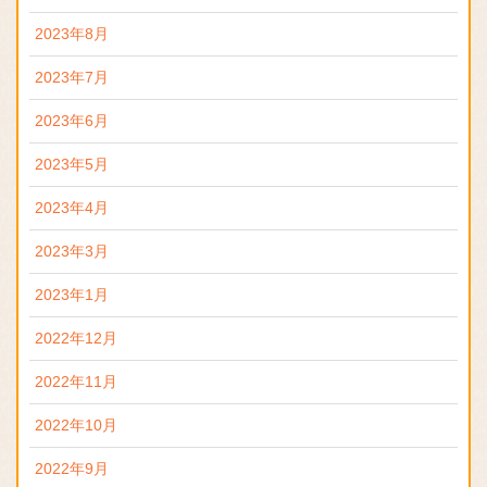
2023年8月
2023年7月
2023年6月
2023年5月
2023年4月
2023年3月
2023年1月
2022年12月
2022年11月
2022年10月
2022年9月