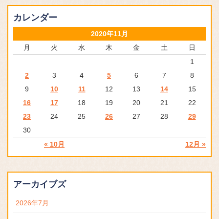
カレンダー
2020年11月
月
火
水
木
金
土
日
1
2
3
4
5
6
7
8
9
10
11
12
13
14
15
16
17
18
19
20
21
22
23
24
25
26
27
28
29
30
« 10月
12月 »
アーカイブズ
2026年7月