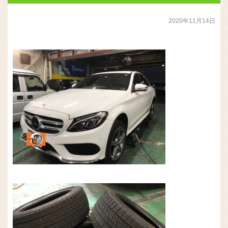
2020年11月14日